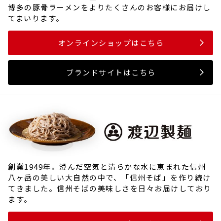
博多の豚骨ラーメンをよりたくさんのお客様にお届けし
てまいります。
オンラインショップはこちら
ブランドサイトはこちら
創業1949年。澄んだ空気と清らかな水に恵まれた信州
八ヶ岳の美しい大自然の中で、「信州そば」を作り続け
てきました。信州そばの美味しさを日々お届けしており
ます。