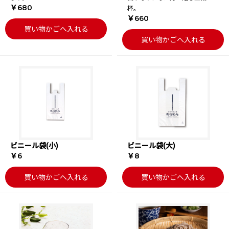
￥680
杯。
￥660
買い物かごへ入れる
買い物かごへ入れる
ビニール袋(小)
ビニール袋(大)
￥6
￥8
買い物かごへ入れる
買い物かごへ入れる