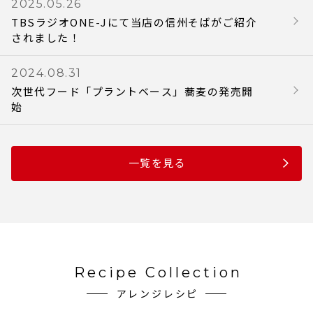
2025.05.26
TBSラジオONE-Jにて当店の信州そばがご紹介
されました！
2024.08.31
次世代フード「プラントベース」蕎麦の発売開
始
一覧を見る
Recipe Collection
アレンジレシピ