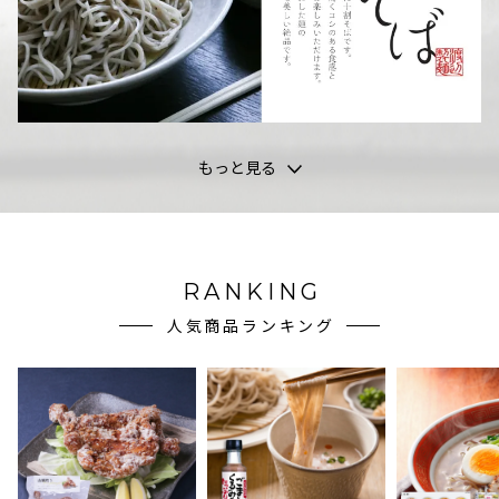
もっと見る
RANKING
人気商品ランキング