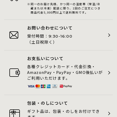
同一のお届け先様、かつ同一の温度帯（常温/冷
蔵または冷凍）配送に限り、1回のご注文につき
商品代金5,000円以上で送料無料です。
お問い合わせについて
受付時間：
9:30-16:00
（土日祝除く）
お支払いについて
各種クレジットカード・代金引換・
AmazonPay・PayPay・GMO後払いが
ご利用いただけます。
包装・のしについて
ギフト品は、包装・のしをお付けでき
ます。