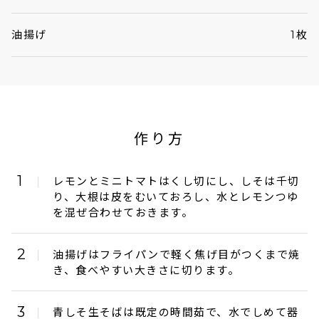
油揚げ
1枚
作り方
1
レモンとミニトマトはくし切にし、しそは千切
り、大根は皮をむいておろし、水とレモンつゆ
を混ぜ合わせておきます。
2
油揚げはフライパンで軽く焦げ目がつくまで焼
き、食べやすい大きさに切ります。
3
青しそ生そばは既定の時間茹で、水でしめて器