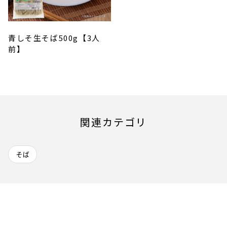
青しそ生そば500g【3人
前】
関連カテゴリ
そば