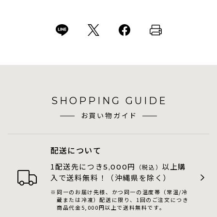
SHOPPING GUIDE
お買い物ガイド
配送について
1配送先につき
円
以上購
5,000
（税込）
入で送料無料！（沖縄県を除く）
同一のお届け先様、かつ同一の温度帯（常温/冷
蔵または冷凍）配送に限り、1回のご注文につき
商品代金5,000円以上で送料無料です。