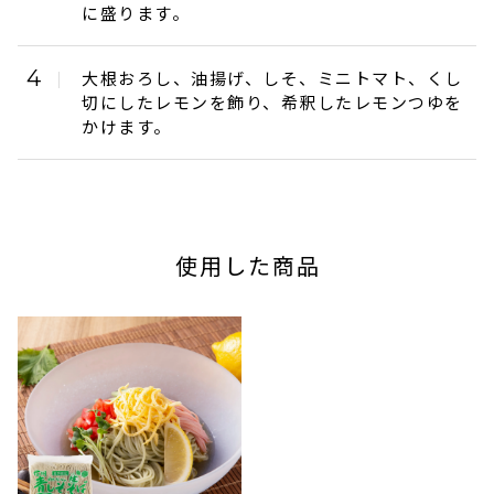
に盛ります。
4
大根おろし、油揚げ、しそ、ミニトマト、くし
切にしたレモンを飾り、希釈したレモンつゆを
かけます。
使用した商品