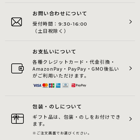
お問い合わせについて
受付時間：
9:30-16:00
（土日祝除く）
お支払いについて
各種クレジットカード・代金引換・
AmazonPay・PayPay・GMO後払い
がご利用いただけます。
包装・のしについて
ギフト品は、包装・のしをお付けでき
ます。
ご注文画面でお選びください。