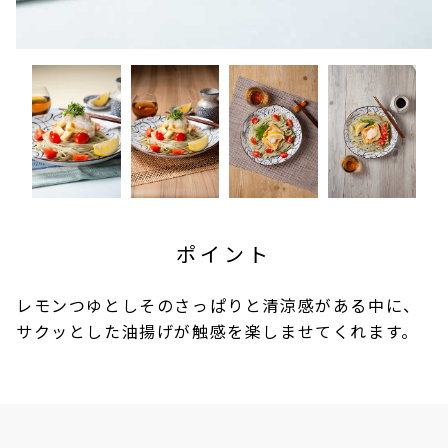
ポイント
レモンつゆとしそのさっぱりと清涼感がある中に、
サクッとした油揚げが触感を楽しませてくれます。