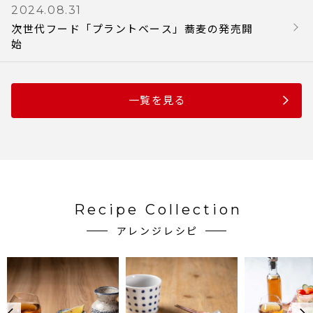
2024.08.31
次世代フード「プラントベース」蕎麦の発売開
始
一覧を見る
Recipe Collection
アレンジレシピ