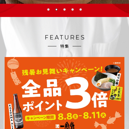
FEATURES
特集