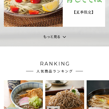
もっと見る
RANKING
人気商品ランキング