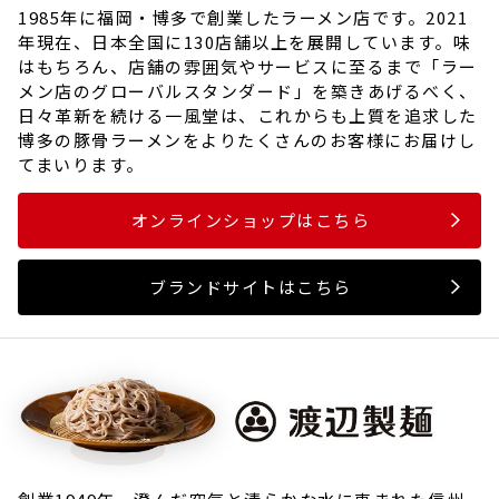
1985年に福岡・博多で創業したラーメン店です。2021
年現在、日本全国に130店舗以上を展開しています。味
はもちろん、店舗の雰囲気やサービスに至るまで「ラー
メン店のグローバルスタンダード」を築きあげるべく、
日々革新を続ける一風堂は、これからも上質を追求した
博多の豚骨ラーメンをよりたくさんのお客様にお届けし
てまいります。
オンラインショップはこちら
ブランドサイトはこちら