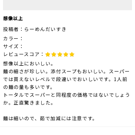
想像以上
投稿者：
らーめんだいすき
カラー：
サイズ：
レビュースコア：
想像以上においしい。
麺の細さが珍しい。添付スープもおいしい。スーパー
では買えないレベルで段違いでおいしいです。1人前
の麺の量も多いです。
トータルでスーパーと同程度の価格ではないでしょう
か。正直驚きました。
麺は細いので、茹で加減には注意です。