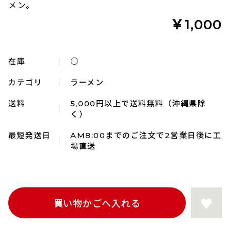
メン。
￥1,000
在庫
○
カテゴリ
ラーメン
送料
5,000円以上で送料無料（沖縄県除
く）
最短発送日
AM8:00までのご注文で2営業日後に工
場直送