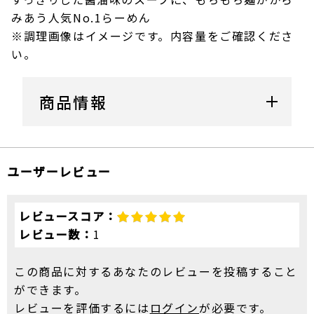
みあう人気No.1らーめん
※調理画像はイメージです。内容量をご確認くださ
い。
商品情報
ユーザーレビュー
レビュースコア：
レビュー数：
1
この商品に対するあなたのレビューを投稿すること
ができます。
レビューを評価するには
ログイン
が必要です。