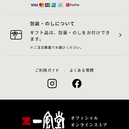
包装・のしについて
ギフト品は、包装・のしをお付けでき
ます。
ご注文画面でお選びください。
ご利用ガイド
よくある質問