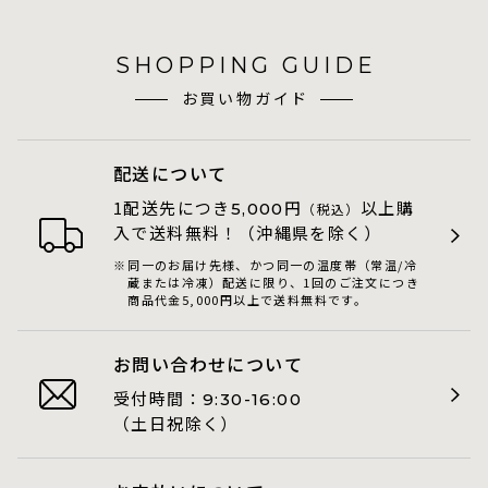
SHOPPING GUIDE
お買い物ガイド
配送について
1配送先につき
円
以上購
5,000
（税込）
入で送料無料！（沖縄県を除く）
同一のお届け先様、かつ同一の温度帯（常温/冷
蔵または冷凍）配送に限り、1回のご注文につき
商品代金5,000円以上で送料無料です。
お問い合わせについて
受付時間：
9:30-16:00
（土日祝除く）