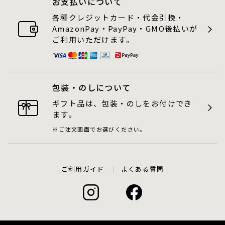
お支払いについて
各種クレジットカード・代金引換・
AmazonPay・PayPay・GMO後払いが
ご利用いただけます。
包装・のしについて
ギフト品は、包装・のしをお付けでき
ます。
ご注文画面でお選びください。
ご利用ガイド
よくある質問