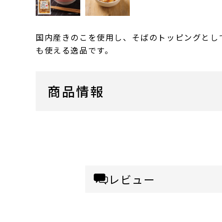
国内産きのこを使用し、そばのトッピングとし
も使える逸品です。
商品情報
レビュー