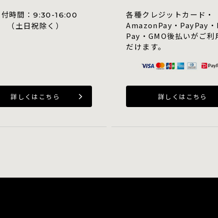
受付時間：
各種クレジットカード・
9:30-16:00
AmazonPay・PayPay・
（土日祝除く）
Pay・GMO後払いがご利
だけます。
詳しくはこちら
詳しくはこちら