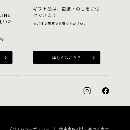
ギフト品は、包装・のしをお付
LINE
けできます。
用いた
ご注文画面でお選びください。
詳しくはこちら
プライバシーポリシー
特定商取引法に基づく表示