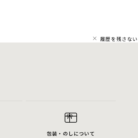
履歴を残さない
包装・のしについて