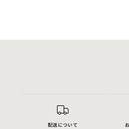
配送について