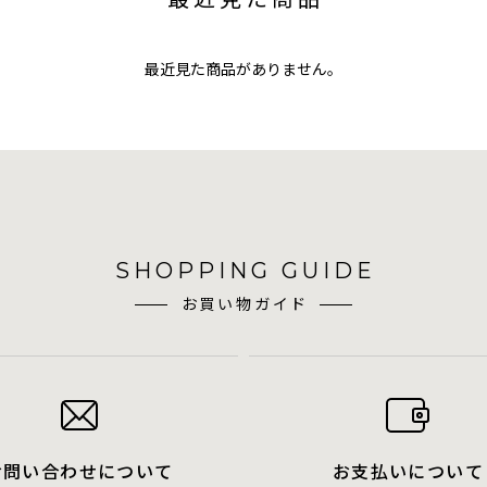
最近見た商品がありません。
SHOPPING GUIDE
お買い物ガイド
お問い合わせについて
お支払いについて