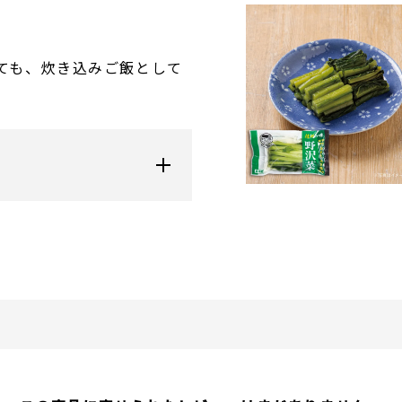
ても、炊き込みご飯として