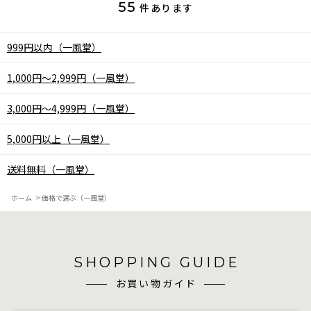
55
件あります
999円以内（一風堂）
1,000円～2,999円（一風堂）
3,000円～4,999円（一風堂）
5,000円以上（一風堂）
送料無料（一風堂）
ホーム
>
価格で選ぶ（一風堂）
SHOPPING GUIDE
お買い物ガイド