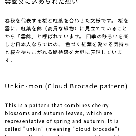
雲錦文に込められた想い
春秋を代表する桜と紅葉を合わせた文様です。 桜を
雲に、紅葉を錦（高貴な織物）に見立てていること
から「雲錦」と呼ばれています。 四季の移ろいを楽
しむ日本人ならではの、 色づく紅葉を愛でる気持ち
と桜を待ちこがれる期待感を大胆に表現していま
す。
Unkin-mon (Cloud Brocade pattern)
This is a pattern that combines cherry
blossoms and autumn leaves, which are
representative of spring and autumn. It is
called "unkin" (meaning "cloud brocade")