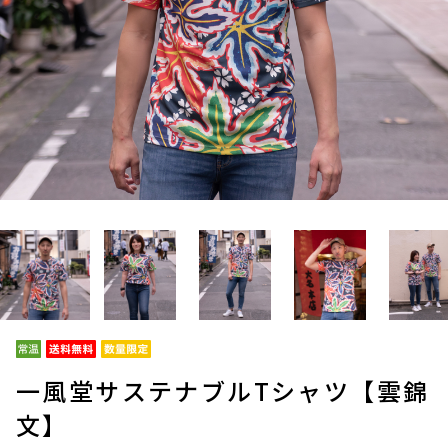
一風堂サステナブルTシャツ【雲錦
文】