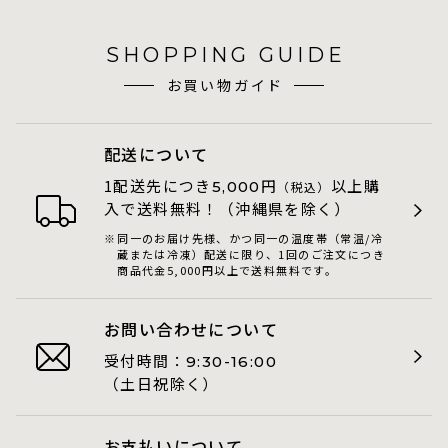
SHOPPING GUIDE
お買い物ガイド
配送について
1配送先につき
円
以上購
5,000
（税込）
入で送料無料！（沖縄県を除く）
同一のお届け先様、かつ同一の温度帯（常温/冷
蔵または冷凍）配送に限り、1回のご注文につき
商品代金5,000円以上で送料無料です。
お問い合わせについて
受付時間：
9:30-16:00
（土日祝除く）
お支払いについて