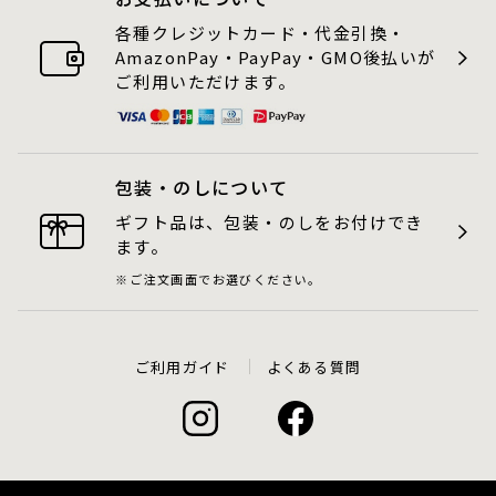
各種クレジットカード・代金引換・
AmazonPay・PayPay・GMO後払いが
ご利用いただけます。
包装・のしについて
ギフト品は、包装・のしをお付けでき
ます。
ご注文画面でお選びください。
ご利用ガイド
よくある質問