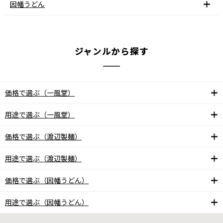
因幡うどん
ジャンルから探す
価格で選ぶ（一風堂）
用途で選ぶ（一風堂）
価格で選ぶ（渡辺製麺）
用途で選ぶ（渡辺製麺）
価格で選ぶ（因幡うどん）
用途で選ぶ（因幡うどん）