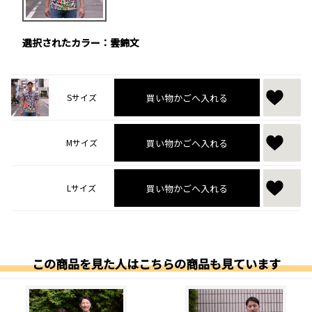
選択されたカラー：雲錦文
買い物かごへ入れる
Sサイズ
買い物かごへ入れる
Mサイズ
買い物かごへ入れる
Lサイズ
この商品を見た人はこちらの商品も見ています