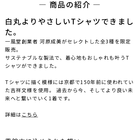
― 商品の紹介 ―
白丸よりやさしいTシャツできまし
た。
一風堂創業者 河原成美がセレクトした全3種を限定
販売。
サステナブルな製法で、着心地もおしゃれも叶うT
シャツができました。
Tシャツに描く模様には京都で150年前に使われてい
た吉祥文様を使用。 過去から今、そしてより良い未
来へと繋いでいく1着です。
詳細は
こちら