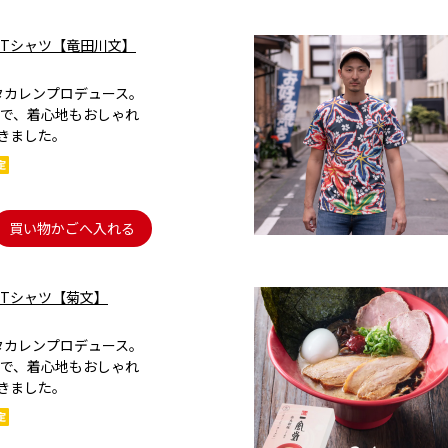
Tシャツ【竜田川文】
）
×タカレンプロデュース。
で、着心地もおしゃれ
きました。
買い物かごへ入れる
Tシャツ【菊文】
×タカレンプロデュース。
で、着心地もおしゃれ
きました。