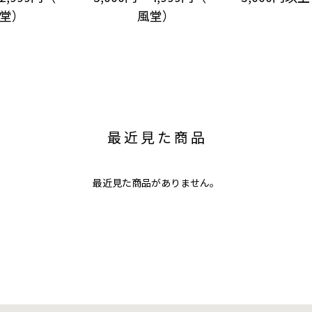
堂）
風堂）
最近見た商品
最近見た商品がありません。