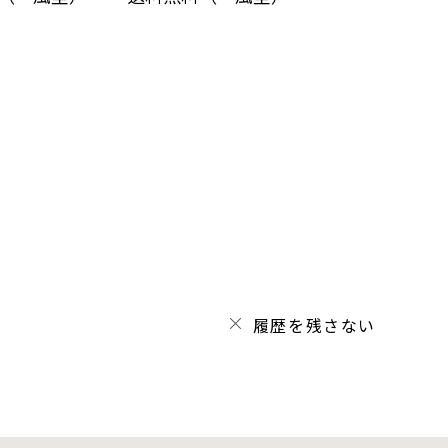
履歴を残さない