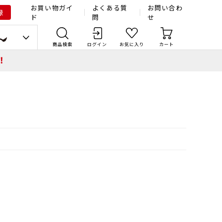
お買い物ガイ
よくある質
お問い合わ
録
ド
問
せ
商品検索
ログイン
お気に入り
カート
！