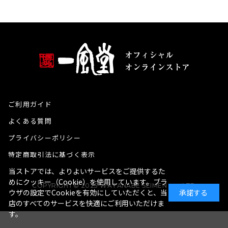
ご利用ガイド
よくある質問
プライバシーポリシー
特定商取引法に基づく表示
当ストアでは、よりよいサービスをご提供するた
めにクッキー（Cookie）を使用しています。ブラ
COPYRIGHT© 2025 WATANABE SEIMEN co., LTD
ウザの設定でCookieを有効にしていただくと、当
承諾する
店のすべてのサービスを快適にご利用いただけま
す。