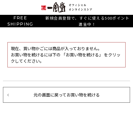
FREE
新規会員登録で、すぐに使える500ポイント
SHIPPING
進呈中！
現在、買い物かごには商品が入っておりません。
お買い物を続けるには下の 「お買い物を続ける」 をクリッ
クしてください。
元の画面に戻ってお買い物を続ける