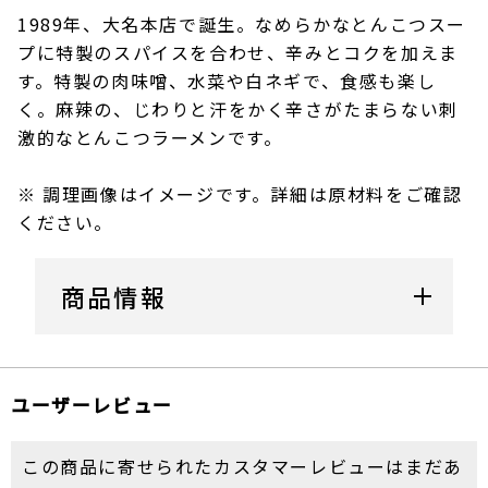
1989年、大名本店で誕生。なめらかなとんこつスー
プに特製のスパイスを合わせ、辛みとコクを加えま
す。特製の肉味噌、水菜や白ネギで、食感も楽し
く。麻辣の、じわりと汗をかく辛さがたまらない刺
激的なとんこつラーメンです。
※ 調理画像はイメージです。詳細は原材料をご確認
ください。
商品情報
ユーザーレビュー
この商品に寄せられたカスタマーレビューはまだあ