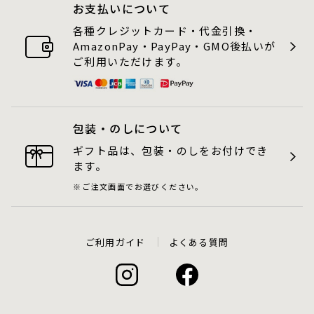
お支払いについて
各種クレジットカード・代金引換・
AmazonPay・PayPay・GMO後払いが
ご利用いただけます。
包装・のしについて
ギフト品は、包装・のしをお付けでき
ます。
ご注文画面でお選びください。
ご利用ガイド
よくある質問