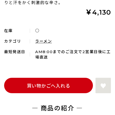
りと汗をかく刺激的な辛さ。
￥4,130
在庫
○
カテゴリ
ラーメン
最短発送日
AM8:00までのご注文で2営業日後に工
場直送
― 商品の紹介 ―