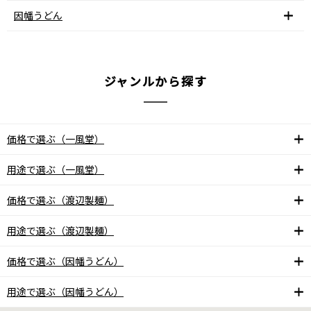
因幡うどん
ジャンルから探す
価格で選ぶ（一風堂）
用途で選ぶ（一風堂）
価格で選ぶ（渡辺製麺）
用途で選ぶ（渡辺製麺）
価格で選ぶ（因幡うどん）
用途で選ぶ（因幡うどん）