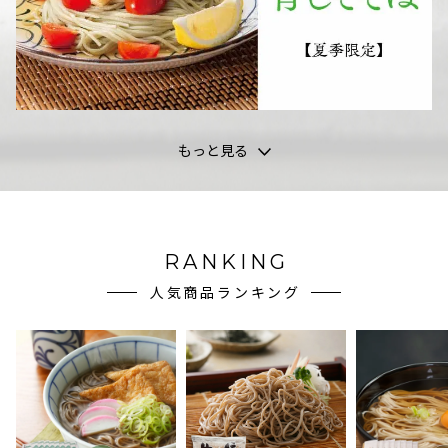
もっと見る
RANKING
人気商品ランキング