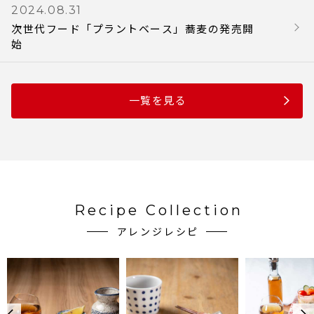
2024.08.31
次世代フード「プラントベース」蕎麦の発売開
始
一覧を見る
Recipe Collection
アレンジレシピ