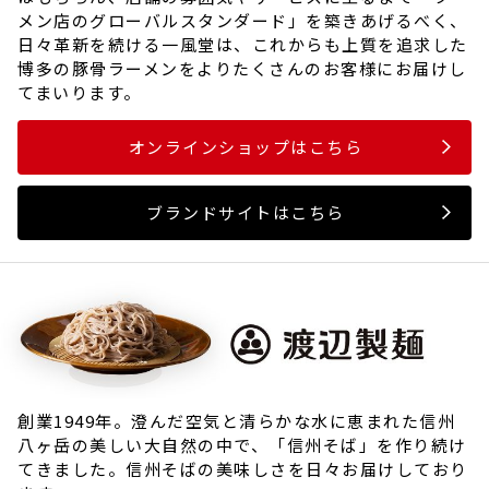
メン店のグローバルスタンダード」を築きあげるべく、
日々革新を続ける一風堂は、これからも上質を追求した
博多の豚骨ラーメンをよりたくさんのお客様にお届けし
てまいります。
オンラインショップはこちら
ブランドサイトはこちら
創業1949年。澄んだ空気と清らかな水に恵まれた信州
八ヶ岳の美しい大自然の中で、「信州そば」を作り続け
てきました。信州そばの美味しさを日々お届けしており