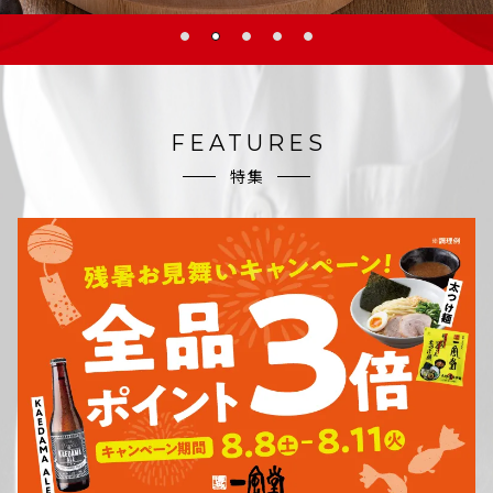
FEATURES
特集