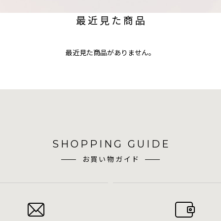
最近見た商品
最近見た商品がありません。
SHOPPING GUIDE
お買い物ガイド