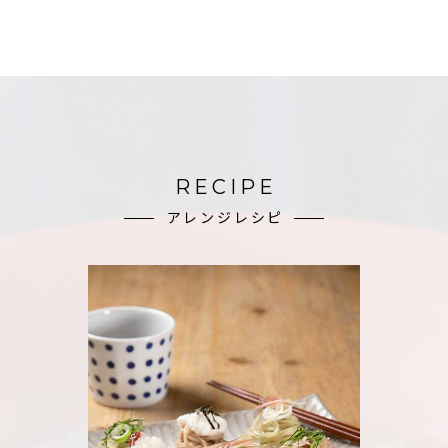
RECIPE
アレンジレシピ