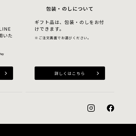
包装・のしについて
ギフト品は、包装・のしをお付
LINE
けできます。
用いた
ご注文画面でお選びください。
詳しくはこちら