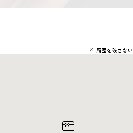
履歴を残さない