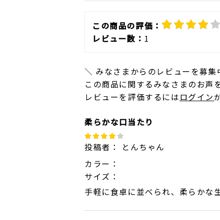
この商品の評価：
レビュー数：
1
＼ みなさまからのレビューを募集
この商品に関するみなさまのお声
レビューを評価するには
ログイン
柔らかな口当たり
投稿者：
とんちゃん
カラー：
サイズ：
手軽に食卓に並べられ、柔らかな