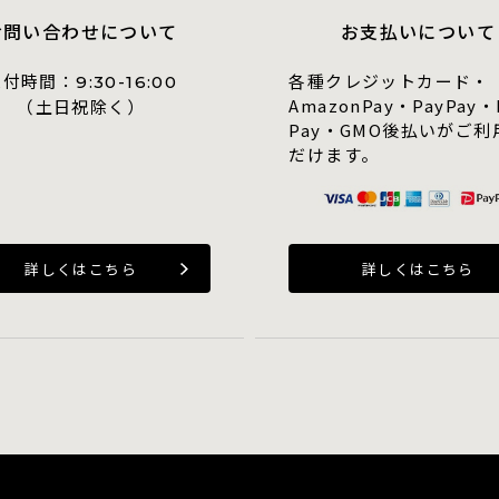
お問い合わせについて
お支払いについて
受付時間：
各種クレジットカード・
9:30-16:00
AmazonPay・PayPay・
（土日祝除く）
Pay・GMO後払いがご利
だけます。
詳しくはこちら
詳しくはこちら