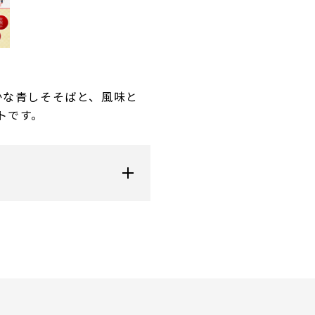
かな青しそそばと、風味と
トです。