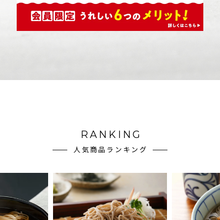
RANKING
人気商品ランキング