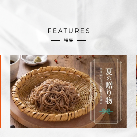
FEATURES
特集