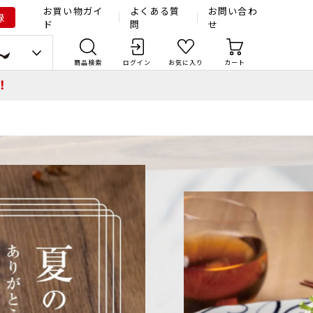
お買い物ガイ
よくある質
お問い合わ
録
ド
問
せ
商品検索
ログイン
お気に入り
カート
！