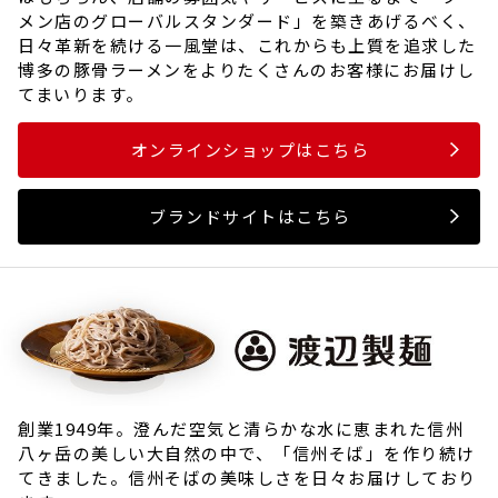
メン店のグローバルスタンダード」を築きあげるべく、
日々革新を続ける一風堂は、これからも上質を追求した
博多の豚骨ラーメンをよりたくさんのお客様にお届けし
てまいります。
オンラインショップはこちら
ブランドサイトはこちら
創業1949年。澄んだ空気と清らかな水に恵まれた信州
八ヶ岳の美しい大自然の中で、「信州そば」を作り続け
てきました。信州そばの美味しさを日々お届けしており