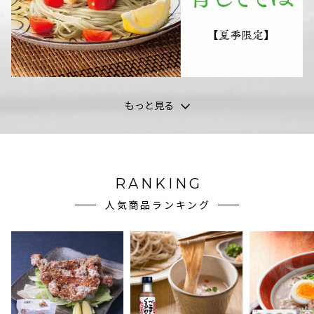
もっと見る
RANKING
人気商品ランキング