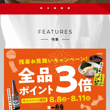
FEATURES
特集