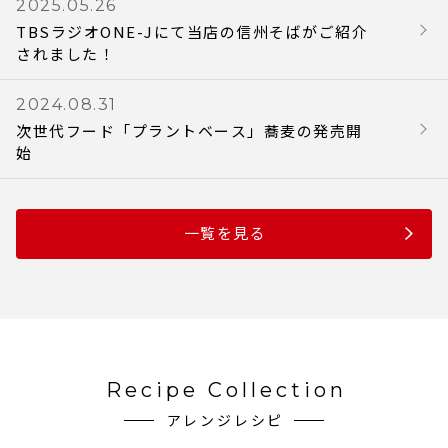
2025.05.26
TBSラジオONE-Jにて当店の信州そばがご紹介
されました！
2024.08.31
次世代フード「プラントベース」蕎麦の発売開
始
一覧を見る
Recipe Collection
アレンジレシピ