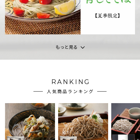
もっと見る
RANKING
人気商品ランキング