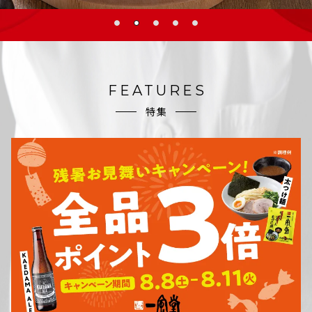
FEATURES
特集