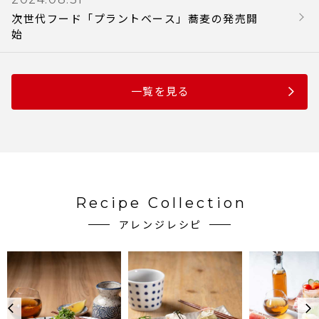
次世代フード「プラントベース」蕎麦の発売開
始
一覧を見る
Recipe Collection
アレンジレシピ