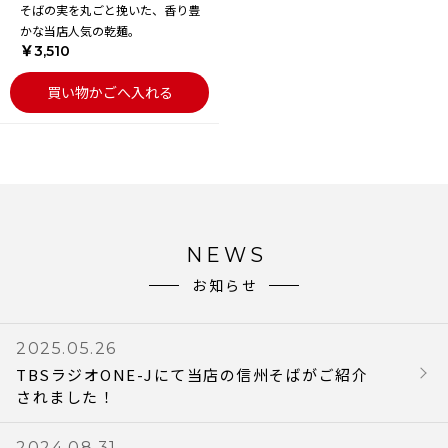
そばの実を丸ごと挽いた、香り豊
かな当店人気の乾麺。
￥3,510
買い物かごへ入れる
NEWS
お知らせ
2025.05.26
TBSラジオONE-Jにて当店の信州そばがご紹介
されました！
2024.08.31