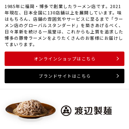
1985年に福岡・博多で創業したラーメン店です。2021
年現在、日本全国に130店舗以上を展開しています。味
はもちろん、店舗の雰囲気やサービスに至るまで「ラー
メン店のグローバルスタンダード」を築きあげるべく、
日々革新を続ける一風堂は、これからも上質を追求した
博多の豚骨ラーメンをよりたくさんのお客様にお届けし
てまいります。
オンラインショップはこちら
ブランドサイトはこちら