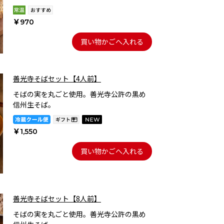
￥970
買い物かごへ入れる
善光寺そばセット【4人前】
そばの実を丸ごと使用。善光寺公許の黒め
信州生そば。
￥1,550
買い物かごへ入れる
善光寺そばセット【8人前】
そばの実を丸ごと使用。善光寺公許の黒め