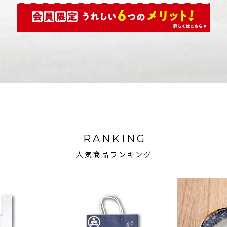
RANKING
人気商品ランキング