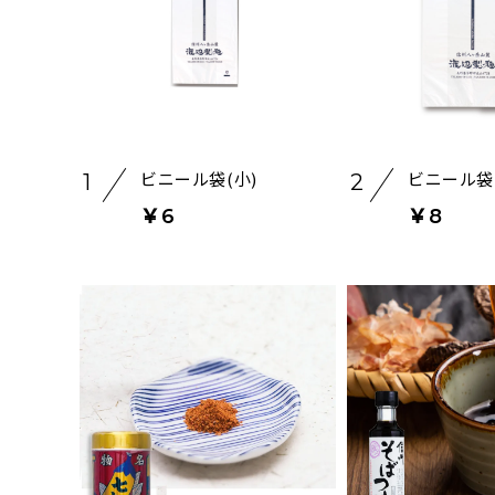
ビニール袋(小)
ビニール袋
1
2
￥6
￥8