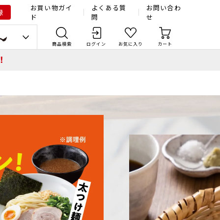
お買い物ガイ
よくある質
お問い合わ
録
ド
問
せ
商品検索
ログイン
お気に入り
カート
！