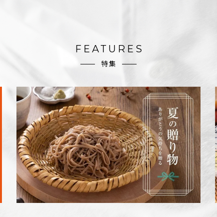
FEATURES
特集