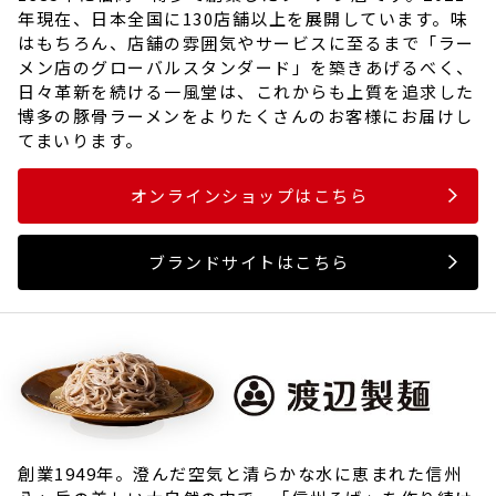
年現在、日本全国に130店舗以上を展開しています。味
はもちろん、店舗の雰囲気やサービスに至るまで「ラー
メン店のグローバルスタンダード」を築きあげるべく、
日々革新を続ける一風堂は、これからも上質を追求した
博多の豚骨ラーメンをよりたくさんのお客様にお届けし
てまいります。
オンラインショップはこちら
ブランドサイトはこちら
創業1949年。澄んだ空気と清らかな水に恵まれた信州