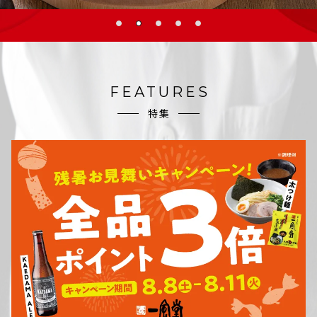
FEATURES
特集