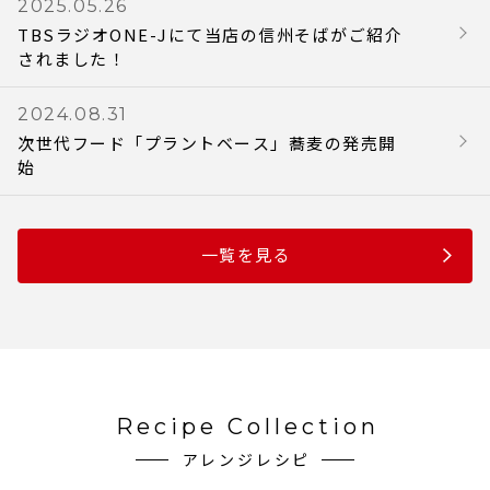
2025.05.26
TBSラジオONE-Jにて当店の信州そばがご紹介
されました！
2024.08.31
次世代フード「プラントベース」蕎麦の発売開
始
一覧を見る
Recipe Collection
アレンジレシピ