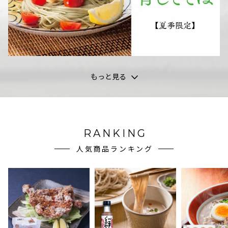
もっと見る
RANKING
人気商品ランキング