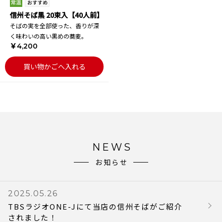
信州そば黒 20束入【40人前】
そばの実を全部使った、香りが深
く味わいの高い黒めの蕎麦。
￥4,200
買い物かごへ入れる
NEWS
お知らせ
2025.05.26
TBSラジオONE-Jにて当店の信州そばがご紹介
されました！