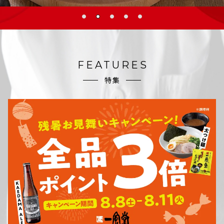
FEATURES
特集