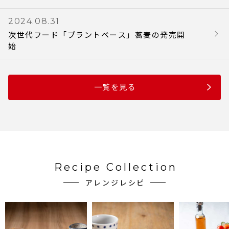
2024.08.31
次世代フード「プラントベース」蕎麦の発売開
始
一覧を見る
Recipe Collection
アレンジレシピ