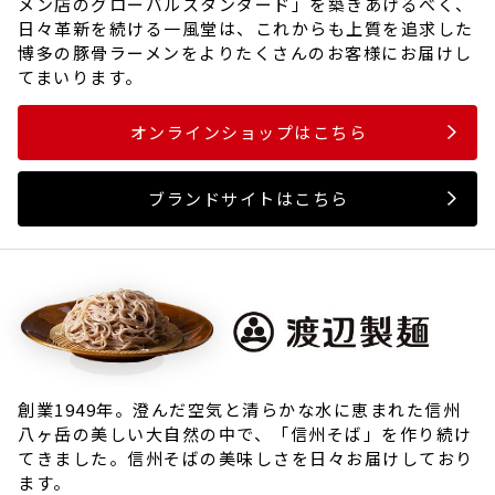
メン店のグローバルスタンダード」を築きあげるべく、
日々革新を続ける一風堂は、これからも上質を追求した
博多の豚骨ラーメンをよりたくさんのお客様にお届けし
てまいります。
オンラインショップはこちら
ブランドサイトはこちら
創業1949年。澄んだ空気と清らかな水に恵まれた信州
八ヶ岳の美しい大自然の中で、「信州そば」を作り続け
てきました。信州そばの美味しさを日々お届けしており
ます。