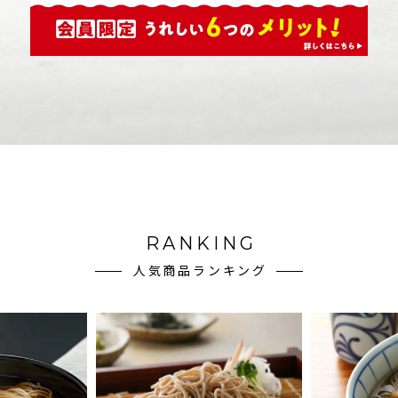
RANKING
人気商品ランキング