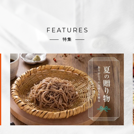
FEATURES
特集