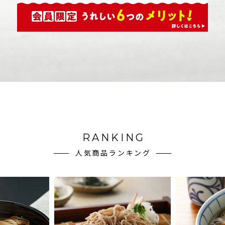
RANKING
人気商品ランキング