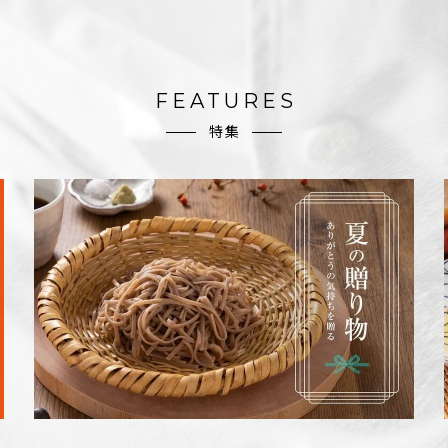
FEATURES
特集