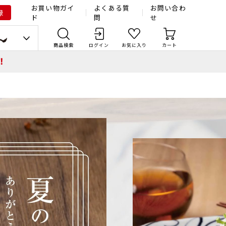
お買い物ガイ
よくある質
お問い合わ
録
ド
問
せ
商品検索
ログイン
お気に入り
カート
！