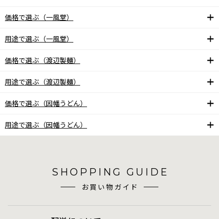
価格で選ぶ（一風堂）
用途で選ぶ（一風堂）
価格で選ぶ（渡辺製麺）
用途で選ぶ（渡辺製麺）
価格で選ぶ（因幡うどん）
用途で選ぶ（因幡うどん）
SHOPPING GUIDE
お買い物ガイド