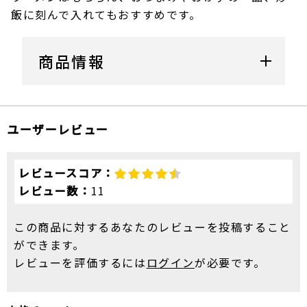
飯に刻んで入れてもおすすめです。
商品情報
ユーザーレビュー
レビュースコア：
レビュー数：
11
この商品に対するあなたのレビューを投稿すること
ができます。
レビューを評価するには
ログイン
が必要です。