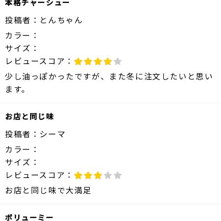
本格チャーシュー
投稿者：
とんちゃん
カラー：
サイズ：
レビュースコア：
少し油っぽかったですが、また冬に注文したいと思い
ます。
お店と同じ味
投稿者：
シーマ
カラー：
サイズ：
レビュースコア：
お店と同じ味で大満足
ボリューミー