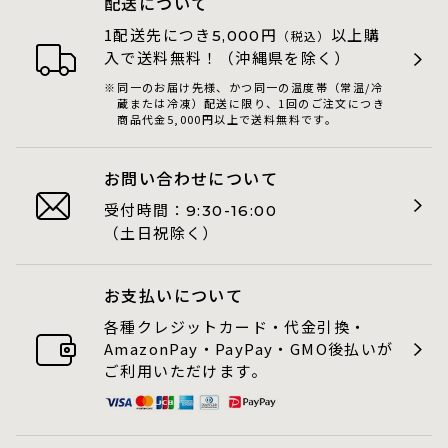
配送について
1配送先につき
円
以上購
5,000
（税込）
入で送料無料！（沖縄県を除く）
同一のお届け先様、かつ同一の温度帯（常温/冷
蔵または冷凍）配送に限り、1回のご注文につき
商品代金5,000円以上で送料無料です。
お問い合わせについて
受付時間：
9:30-16:00
（土日祝除く）
お支払いについて
各種クレジットカード・代金引換・
AmazonPay・PayPay・GMO後払いが
ご利用いただけます。