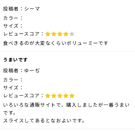
投稿者：
シーマ
カラー：
サイズ：
レビュースコア：
食べきるのが大変なくらいボリューミーです
うまいです
投稿者：
ゆーぢ
カラー：
サイズ：
レビュースコア：
いろいろな通販サイトで、購入しましたが一番うまい
です。
スライスしてあるとなおよいです。