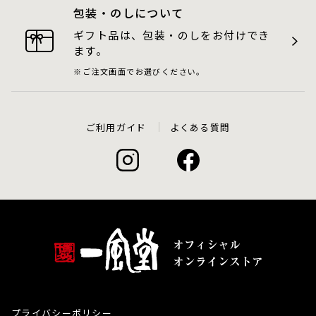
包装・のしについて
ギフト品は、包装・のしをお付けでき
ます。
ご注文画面でお選びください。
ご利用ガイド
よくある質問
プライバシーポリシー