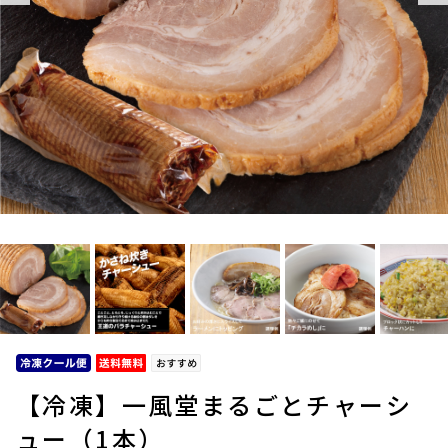
【冷凍】一風堂まるごとチャーシ
ュー（1本）