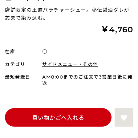
店舗限定の王道バラチャーシュー。秘伝醤油ダレが
芯まで染み込む。
￥4,760
在庫
○
カテゴリ
サイドメニュー・その他
最短発送日
AM8:00までのご注文で3営業日後に発
送