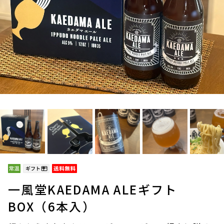
一風堂KAEDAMA ALEギフト
BOX（6本入）