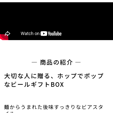
― 商品の紹介 ―
大切な人に贈る、ホップでポップ
なビールギフトBOX
麺からうまれた後味すっきりなビアスタ