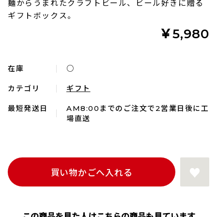
麺からうまれたクラフトビール、ビール好きに贈る
ギフトボックス。
￥5,980
在庫
○
カテゴリ
ギフト
最短発送日
AM8:00までのご注文で2営業日後に工
場直送
この商品を見た人はこちらの商品も見ています