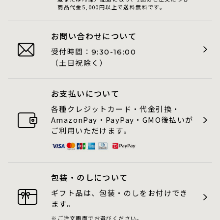
商品代金5,000円以上で送料無料です。
お問い合わせについて
受付時間：
9:30-16:00
（土日祝除く）
お支払いについて
各種クレジットカード・代金引換・
AmazonPay・PayPay・GMO後払いが
ご利用いただけます。
包装・のしについて
ギフト品は、包装・のしをお付けでき
ます。
ご注文画面でお選びください。