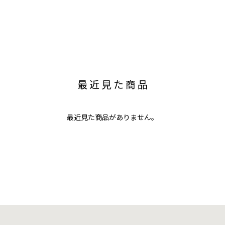
最近見た商品
最近見た商品がありません。