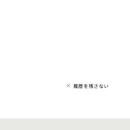
履歴を残さない