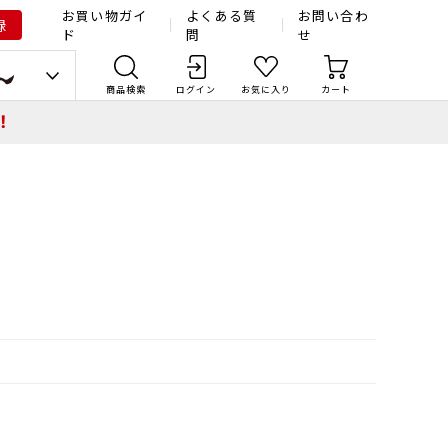
お買い物ガイ
よくある質
お問い合わ
録
ド
問
せ
商品検索
ログイン
お気に入り
カート
！