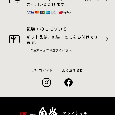
ご利用いただけます。
包装・のしについて
ギフト品は、包装・のしをお付けでき
ます。
ご注文画面でお選びください。
ご利用ガイド
よくある質問