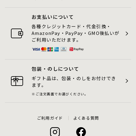
お支払いについて
各種クレジットカード・代金引換・
AmazonPay・PayPay・GMO後払いが
ご利用いただけます。
包装・のしについて
ギフト品は、包装・のしをお付けでき
ます。
ご注文画面でお選びください。
ご利用ガイド
よくある質問