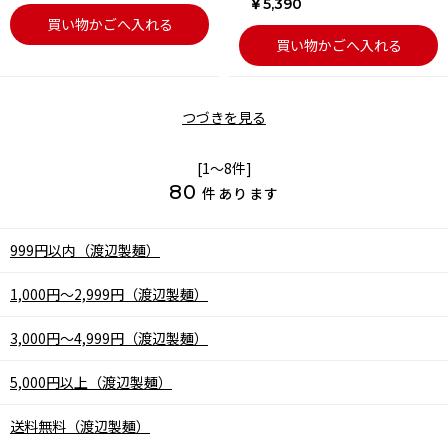
￥5,390
買い物かごへ入れる
買い物かごへ入れる
つづきを見る
[1～8件]
80
件あります
999円以内（渡辺製麺）
1,000円～2,999円（渡辺製麺）
3,000円～4,999円（渡辺製麺）
5,000円以上（渡辺製麺）
送料無料（渡辺製麺）