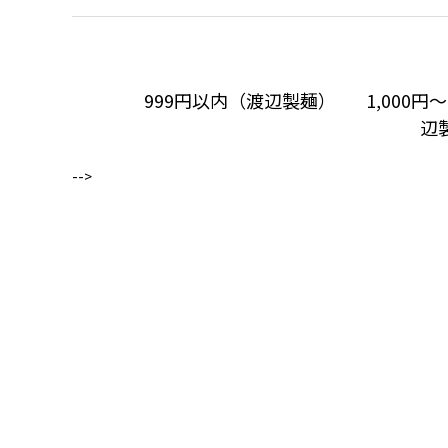
999円以内（渡辺製麺）
1,000円
辺
-->