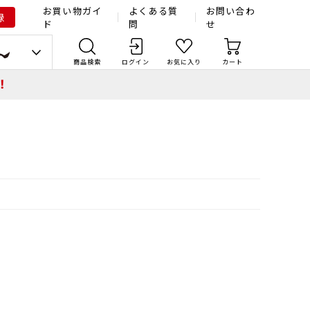
お買い物ガイ
よくある質
お問い合わ
録
ド
問
せ
商品検索
ログイン
お気に入り
カート
！