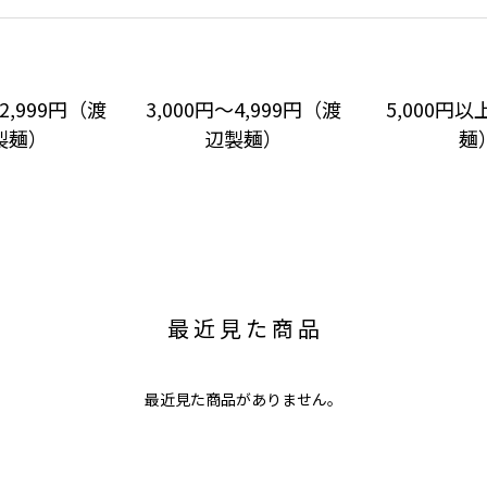
～2,999円（渡
3,000円～4,999円（渡
5,000円
製麺）
辺製麺）
麺
最近見た商品
最近見た商品がありません。