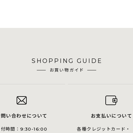
SHOPPING GUIDE
お買い物ガイド
お問い合わせについて
お支払いについて
受付時間：
各種クレジットカード・
9:30-16:00