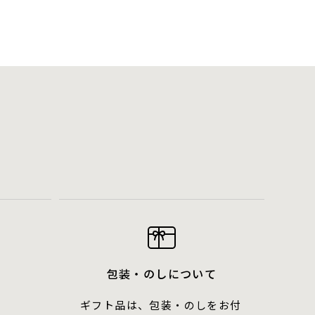
包装・のしについて
ギフト品は、包装・のしをお付