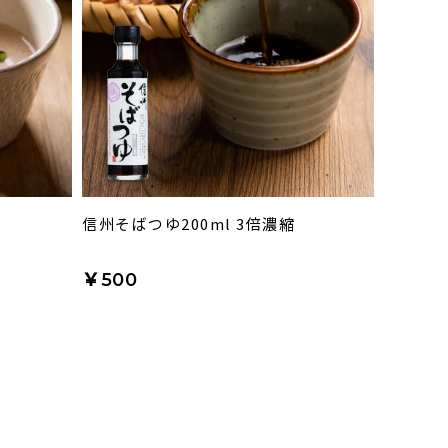
信州そばつゆ200ml 3倍濃縮
￥500