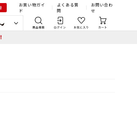
お買い物ガイ
よくある質
お問い合わ
録
ド
問
せ
商品検索
ログイン
お気に入り
カート
！