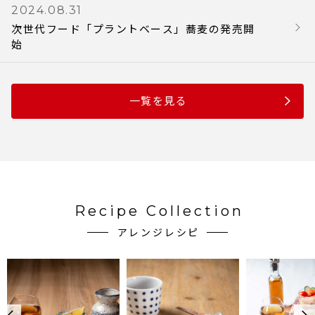
2024.08.31
次世代フード「プラントベース」蕎麦の発売開
始
一覧を見る
Recipe Collection
アレンジレシピ