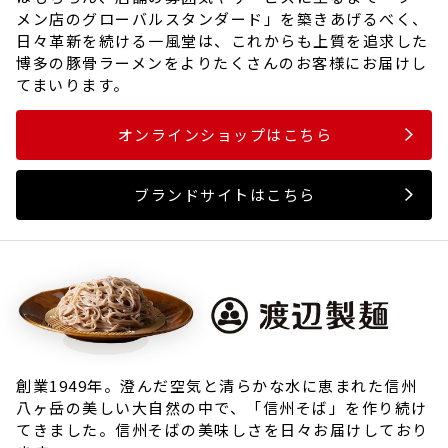
メン店のグローバルスタンダード」を築きあげるべく、
日々革新を続ける一風堂は、これからも上質を追求した
博多の豚骨ラーメンをよりたくさんのお客様にお届けし
てまいります。
オンラインショップはこちら
ブランドサイトはこちら
創業1949年。澄んだ空気と清らかな水に恵まれた信州
八ヶ岳の美しい大自然の中で、「信州そば」を作り続け
てきました。信州そばの美味しさを日々お届けしており