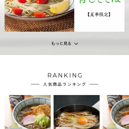
もっと見る
RANKING
人気商品ランキング