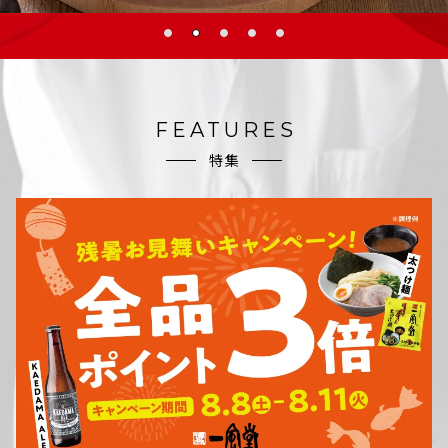
FEATURES
特集