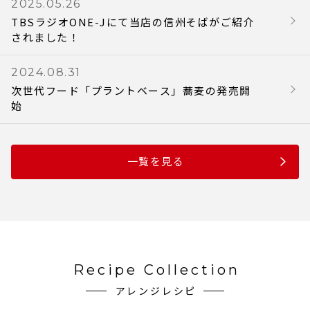
2025.05.26
TBSラジオONE-Jにて当店の信州そばがご紹介
されました！
2024.08.31
次世代フード「プラントベース」蕎麦の発売開
始
一覧を見る
Recipe Collection
アレンジレシピ