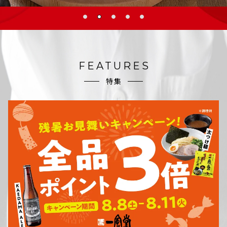
FEATURES
特集