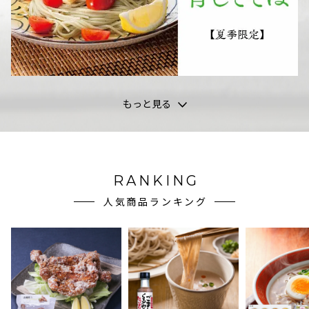
もっと見る
RANKING
人気商品ランキング