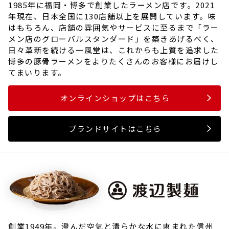
1985年に福岡・博多で創業したラーメン店です。2021
年現在、日本全国に130店舗以上を展開しています。味
はもちろん、店舗の雰囲気やサービスに至るまで「ラー
メン店のグローバルスタンダード」を築きあげるべく、
日々革新を続ける一風堂は、これからも上質を追求した
博多の豚骨ラーメンをよりたくさんのお客様にお届けし
てまいります。
オンラインショップはこちら
ブランドサイトはこちら
創業1949年。澄んだ空気と清らかな水に恵まれた信州