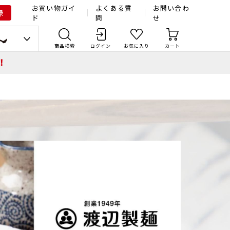
お買い物ガイ
よくある質
お問い合わ
録
ド
問
せ
商品検索
ログイン
お気に入り
カート
！