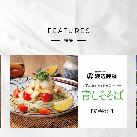
FEATURES
特集