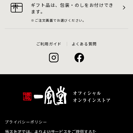
ギフト品は、包装・のしをお付けでき
ます。
ご注文画面でお選びください。
ご利用ガイド
よくある質問
プライバシーポリシー
当ストアでは、よりよいサービスをご提供するた
特定商取引法に基づく表示