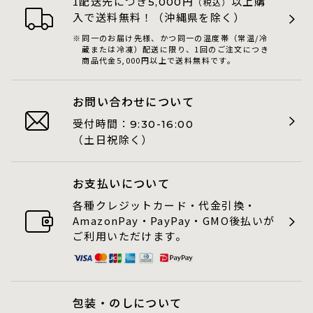
1配送先につき
円
以上購
5,000
（税込）
入で送料無料！（沖縄県を除く）
同一のお届け先様、かつ同一の温度帯（常温/冷
蔵または冷凍）配送に限り、1回のご注文につき
商品代金5,000円以上で送料無料です。
お問い合わせについて
受付時間：
9:30-16:00
（土日祝除く）
お支払いについて
各種クレジットカード・代金引換・
AmazonPay・PayPay・GMO後払いが
ご利用いただけます。
包装・のしについて