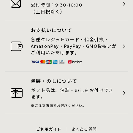
受付時間：
9:30-16:00
（土日祝除く）
お支払いについて
各種クレジットカード・代金引換・
AmazonPay・PayPay・GMO後払いが
ご利用いただけます。
包装・のしについて
ギフト品は、包装・のしをお付けでき
ます。
ご注文画面でお選びください。
ご利用ガイド
よくある質問