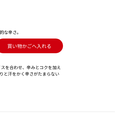
的な辛さ。
買い物かごへ入れる
イスを合わせ、辛みとコクを加え
りと汗をかく辛さがたまらない