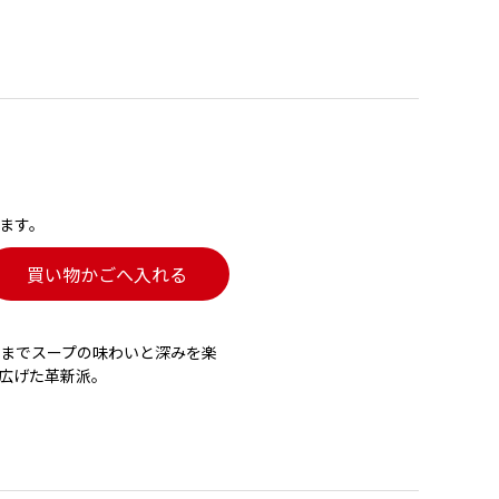
ます。
買い物かごへ入れる
までスープの味わいと深みを楽
広げた革新派。