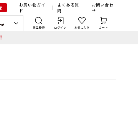
お買い物ガイ
よくある質
お問い合わ
録
ド
問
せ
商品検索
ログイン
お気に入り
カート
！