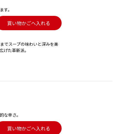
ます。
買い物かごへ入れる
までスープの味わいと深みを楽
広げた革新派。
的な辛さ。
買い物かごへ入れる