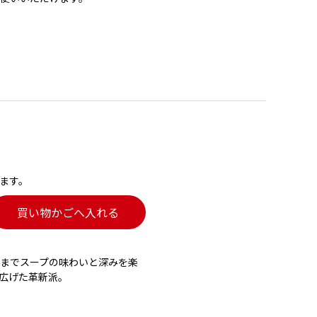
ます。
買い物かごへ入れる
までスープの味わいと深みを楽
広げた革新派。