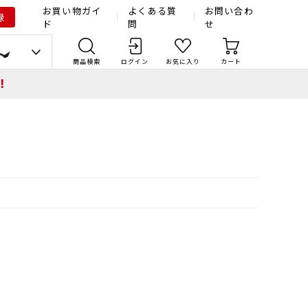
お買い物ガイ
よくある質
お問い合わ
録
ド
問
せ
商品検索
ログイン
お気に入り
カート
！