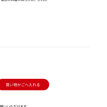
買い物かごへ入れる
使いいただけます。