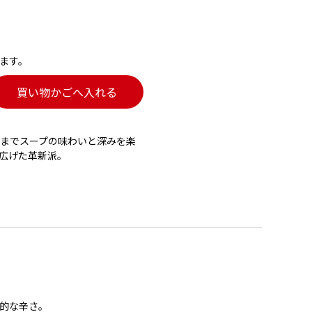
ます。
買い物かごへ入れる
までスープの味わいと深みを楽
広げた革新派。
的な辛さ。