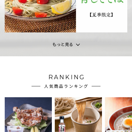
もっと見る
RANKING
人気商品ランキング