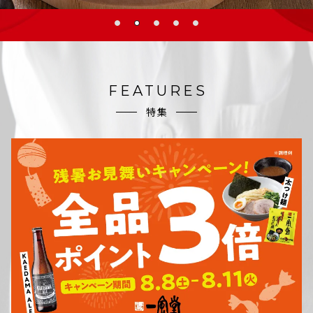
FEATURES
特集