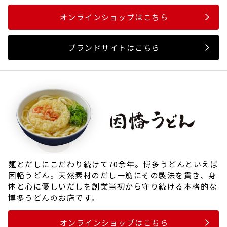
オンラインショップはこちら
ブランドサイトはこちら
麺とだしにこだわり続けて70余年。博多うどんといえば
因幡うどん。天然素材のだし一筋にその製法を貫き、身
体と心に優しいだしを創業当初から守り続ける本格的な
博多うどんのお店です。
オンラインショップはこちら