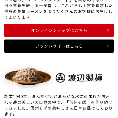
日々革新を続ける一風堂は、これからも上質を追求した
博多の豚骨ラーメンをよりたくさんのお客様にお届けし
てまいります。
オンラインショップはこちら
ブランドサイトはこちら
創業1949年。澄んだ空気と清らかな水に恵まれた信州
八ヶ岳の美しい大自然の中で、「信州そば」を作り続け
てきました。信州そばの美味しさを日々お届けしており
ます。