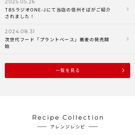
2025.05.26
TBSラジオONE-Jにて当店の信州そばがご紹介
されました！
2024.08.31
次世代フード「プラントベース」蕎麦の発売開
始
一覧を見る
Recipe Collection
アレンジレシピ