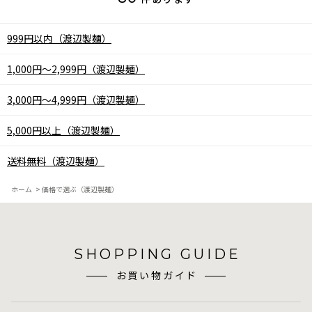
999円以内（渡辺製麺）
1,000円～2,999円（渡辺製麺）
3,000円～4,999円（渡辺製麺）
5,000円以上（渡辺製麺）
送料無料（渡辺製麺）
ホーム
>
価格で選ぶ（渡辺製麺）
SHOPPING GUIDE
お買い物ガイド