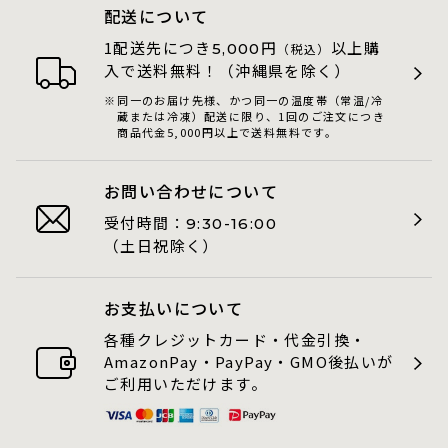
配送について
1配送先につき
円
以上購
5,000
（税込）
入で送料無料！（沖縄県を除く）
同一のお届け先様、かつ同一の温度帯（常温/冷
蔵または冷凍）配送に限り、1回のご注文につき
商品代金5,000円以上で送料無料です。
お問い合わせについて
受付時間：
9:30-16:00
（土日祝除く）
お支払いについて
各種クレジットカード・代金引換・
AmazonPay・PayPay・GMO後払いが
ご利用いただけます。