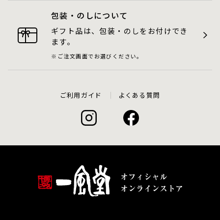
包装・のしについて
ギフト品は、包装・のしをお付けでき
ます。
ご注文画面でお選びください。
ご利用ガイド
よくある質問