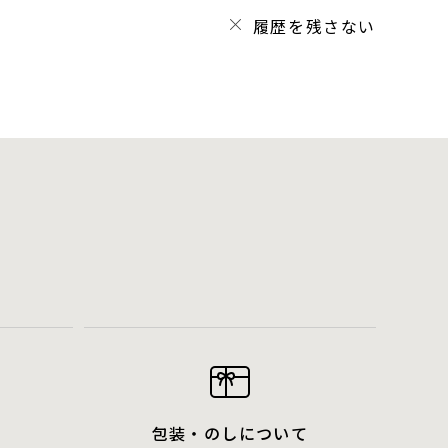
履歴を残さない
包装・のしについて