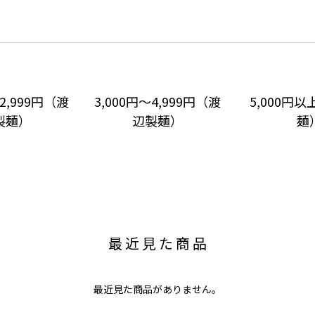
～2,999円（渡
3,000円～4,999円（渡
5,000円
製麺）
辺製麺）
麺
最近見た商品
最近見た商品がありません。