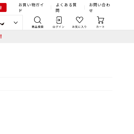
お買い物ガイ
よくある質
お問い合わ
録
ド
問
せ
商品検索
ログイン
お気に入り
カート
！