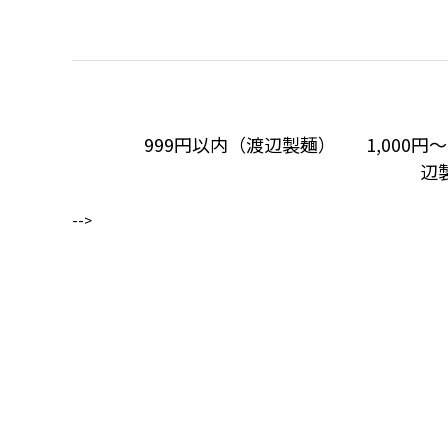
999円以内（渡辺製麺）
1,000円
辺
-->