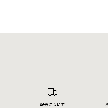
配送について