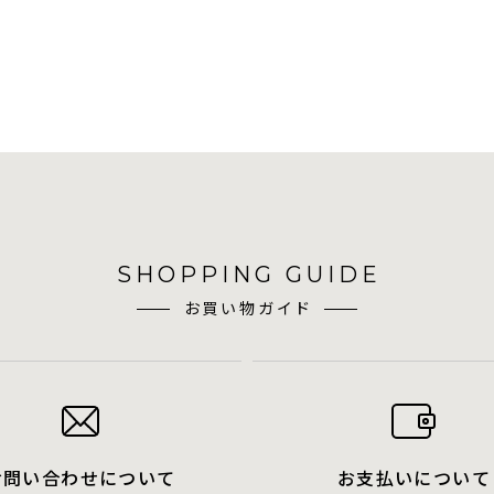
SHOPPING GUIDE
お買い物ガイド
お問い合わせについて
お支払いについて