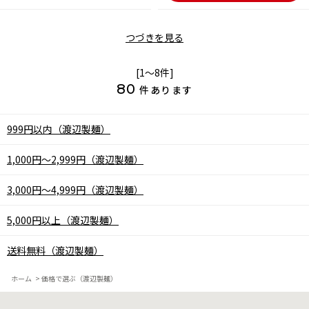
つづきを見る
[1～8件]
80
件あります
999円以内（渡辺製麺）
1,000円～2,999円（渡辺製麺）
3,000円～4,999円（渡辺製麺）
5,000円以上（渡辺製麺）
送料無料（渡辺製麺）
ホーム
>
価格で選ぶ（渡辺製麺）