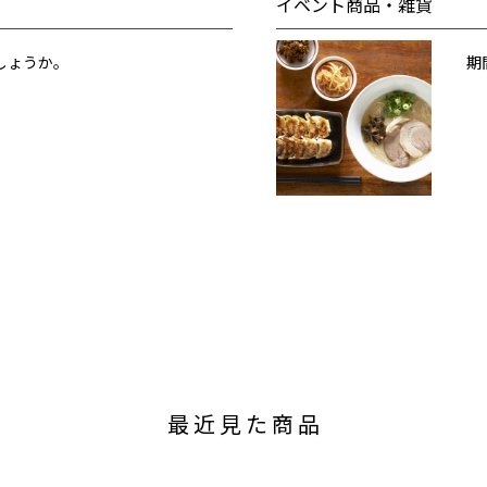
イベント商品・雑貨
しょうか。
期
最近見た商品