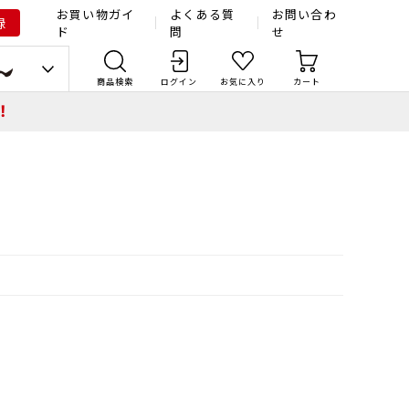
お買い物ガイ
よくある質
お問い合わ
録
ド
問
せ
商品検索
ログイン
お気に入り
カート
！