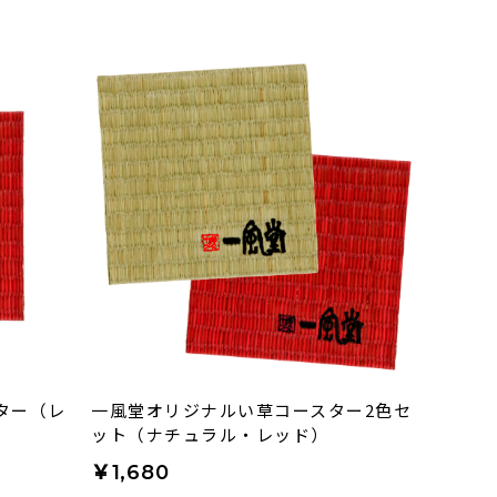
ター（レ
一風堂オリジナルい草コースター2色セ
ット（ナチュラル・レッド）
￥1,680