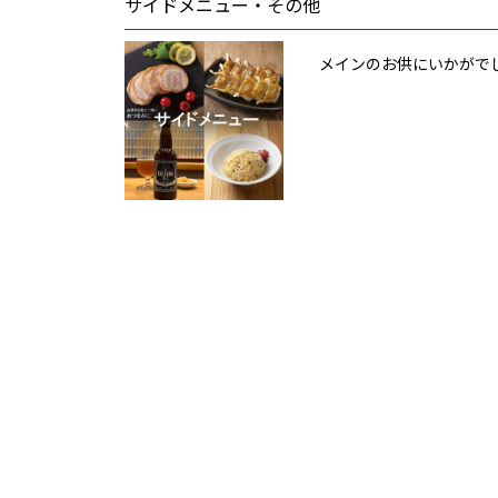
サイドメニュー・その他
メインのお供にいかがで