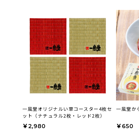
一風堂オリジナルい草コースター4枚セ
一風堂か
ット（ナチュラル2枚・レッド2枚）
￥2,980
￥650