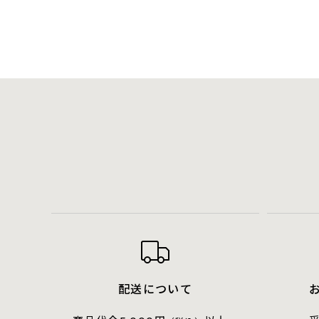
配送について