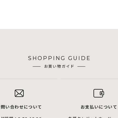
SHOPPING GUIDE
お買い物ガイド
お問い合わせについて
お支払いについて