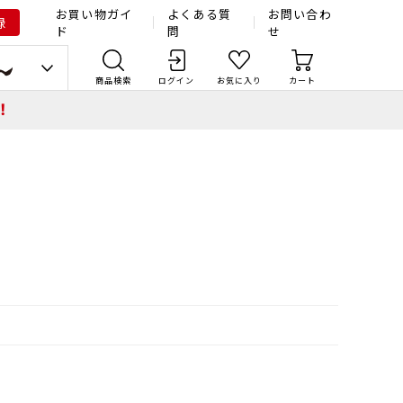
お買い物ガイ
よくある質
お問い合わ
録
ド
問
せ
商品検索
ログイン
お気に入り
カート
！