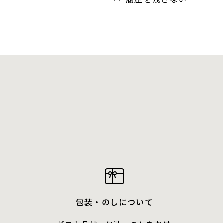
包装・のしについて