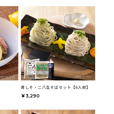
青しそ・二八生そばセット【6人前】
￥3,290