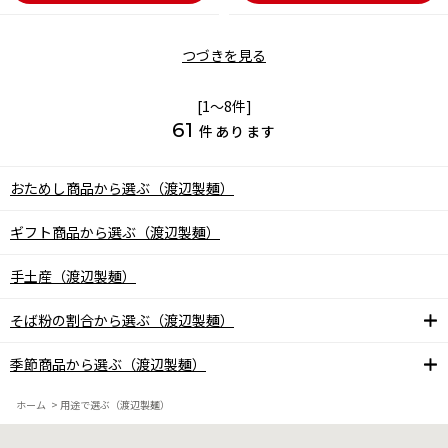
つづきを見る
[1～8件]
61
件あります
おためし商品から選ぶ（渡辺製麺）
ギフト商品から選ぶ（渡辺製麺）
手土産（渡辺製麺）
そば粉の割合から選ぶ（渡辺製麺）
季節商品から選ぶ（渡辺製麺）
ホーム
>
用途で選ぶ（渡辺製麺）