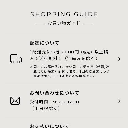
SHOPPING GUIDE
お買い物ガイド
配送について
1配送先につき
円
以上購
5,000
（税込）
入で送料無料！（沖縄県を除く）
同一のお届け先様、かつ同一の温度帯（常温/冷
蔵または冷凍）配送に限り、1回のご注文につき
商品代金5,000円以上で送料無料です。
お問い合わせについて
受付時間：
9:30-16:00
（土日祝除く）
お支払いについて