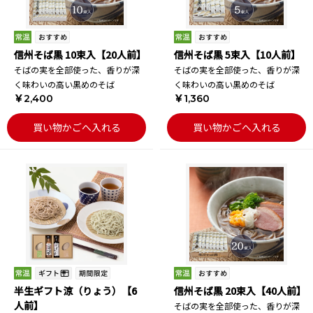
信州そば黒 10束入【20人前】
信州そば黒 5束入【10人前】
そばの実を全部使った、香りが深
そばの実を全部使った、香りが深
く味わいの高い黒めのそば
く味わいの高い黒めのそば
￥2,400
￥1,360
買い物かごへ入れる
買い物かごへ入れる
半生ギフト涼（りょう）【6
信州そば黒 20束入【40人前】
人前】
そばの実を全部使った、香りが深