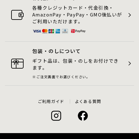
各種クレジットカード・代金引換・
AmazonPay・PayPay・GMO後払いが
ご利用いただけます。
包装・のしについて
ギフト品は、包装・のしをお付けでき
ます。
ご注文画面でお選びください。
ご利用ガイド
よくある質問