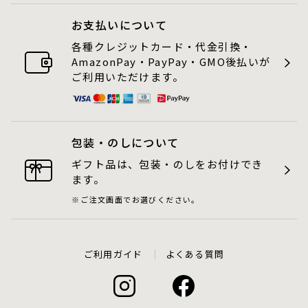
お支払いについて
各種クレジットカード・代金引換・
AmazonPay・PayPay・GMO後払いが
ご利用いただけます。
包装・のしについて
ギフト品は、包装・のしをお付けでき
ます。
ご注文画面でお選びください。
ご利用ガイド
よくある質問