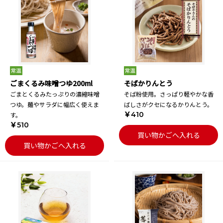
ごまくるみ味噌つゆ200ml
そばかりんとう
ごまとくるみたっぷりの濃縮味噌
そば粉使用。さっぱり軽やかな香
つゆ。麺やサラダに幅広く使えま
ばしさがクセになるかりんとう。
￥410
す。
￥510
買い物かごへ入れる
買い物かごへ入れる