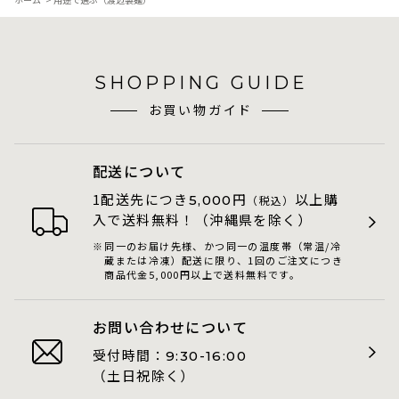
SHOPPING GUIDE
お買い物ガイド
配送について
1配送先につき
円
以上購
5,000
（税込）
入で送料無料！（沖縄県を除く）
同一のお届け先様、かつ同一の温度帯（常温/冷
蔵または冷凍）配送に限り、1回のご注文につき
商品代金5,000円以上で送料無料です。
お問い合わせについて
受付時間：
9:30-16:00
（土日祝除く）