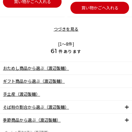
買い物かごへ入れる
買い物かごへ入れる
つづきを見る
[1～8件]
61
件あります
おためし商品から選ぶ（渡辺製麺）
ギフト商品から選ぶ（渡辺製麺）
手土産（渡辺製麺）
そば粉の割合から選ぶ（渡辺製麺）
季節商品から選ぶ（渡辺製麺）
ホーム
>
用途で選ぶ（渡辺製麺）