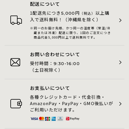
配送について
1配送先につき
円
以上購
5,000
（税込）
入で送料無料！（沖縄県を除く）
同一のお届け先様、かつ同一の温度帯（常温/冷
蔵または冷凍）配送に限り、1回のご注文につき
商品代金5,000円以上で送料無料です。
お問い合わせについて
受付時間：
9:30-16:00
（土日祝除く）
お支払いについて
各種クレジットカード・代金引換・
AmazonPay・PayPay・GMO後払いが
ご利用いただけます。