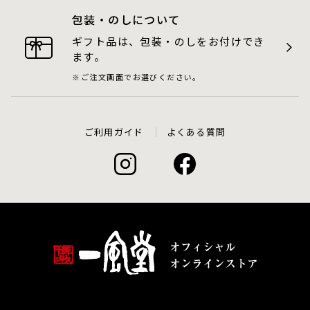
包装・のしについて
ギフト品は、包装・のしをお付けでき
ます。
ご注文画面でお選びください。
ご利用ガイド
よくある質問