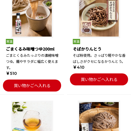
ごまくるみ味噌つゆ200ml
そばかりんとう
ごまとくるみたっぷりの濃縮味噌
そば粉使用。さっぱり軽やかな香
つゆ。麺やサラダに幅広く使えま
ばしさがクセになるかりんとう。
￥410
す。
￥510
買い物かごへ入れる
買い物かごへ入れる