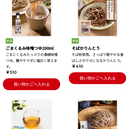
ごまくるみ味噌つゆ200ml
そばかりんとう
ごまとくるみたっぷりの濃縮味噌
そば粉使用。さっぱり軽やかな香
つゆ。麺やサラダに幅広く使えま
ばしさがクセになるかりんとう。
￥410
す。
￥510
買い物かごへ入れる
買い物かごへ入れる