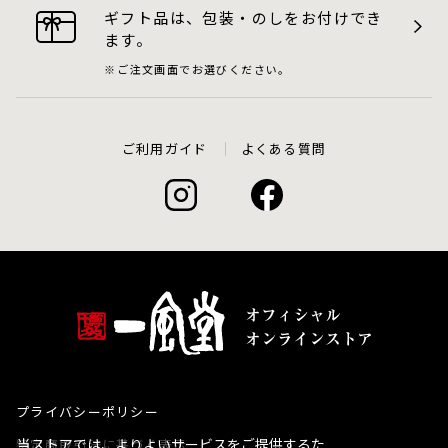
ギフト品は、包装・のしをお付けでき
ます。
ご注文画面でお選びください。
ご利用ガイド
よくある質問
プライバシーポリシー
当ストアでは、よりよいサービスをご提供するた
特定商取引法に基づく表示