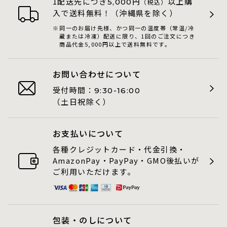
1配送先につき
円
以上購
5,000
（税込）
入で送料無料！（沖縄県を除く）
同一のお届け先様、かつ同一の温度帯（常温/冷
蔵または冷凍）配送に限り、1回のご注文につき
商品代金5,000円以上で送料無料です。
お問い合わせについて
受付時間：
9:30-16:00
（土日祝除く）
お支払いについて
各種クレジットカード・代金引換・
AmazonPay・PayPay・GMO後払いが
ご利用いただけます。
包装・のしについて