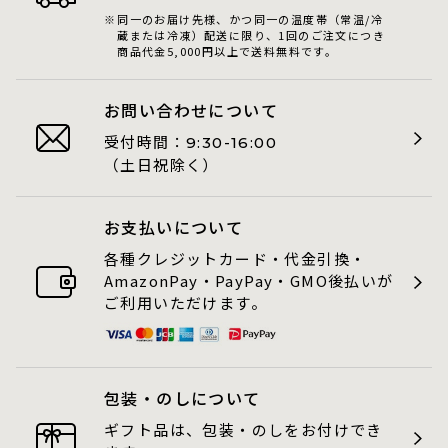
同一のお届け先様、かつ同一の温度帯（常温/冷
蔵または冷凍）配送に限り、1回のご注文につき
商品代金5,000円以上で送料無料です。
お問い合わせについて
受付時間：
9:30-16:00
（土日祝除く）
お支払いについて
各種クレジットカード・代金引換・
AmazonPay・PayPay・GMO後払いが
ご利用いただけます。
包装・のしについて
ギフト品は、包装・のしをお付けでき