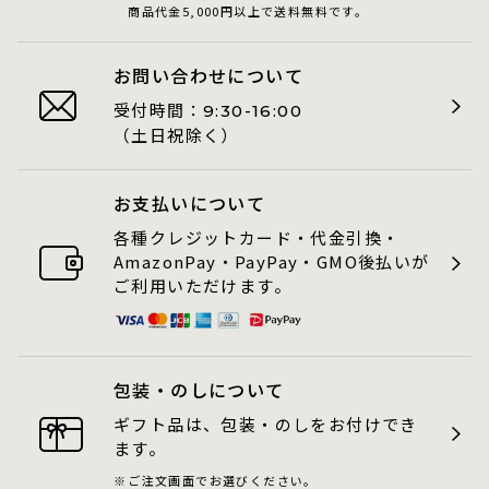
商品代金5,000円以上で送料無料です。
お問い合わせについて
受付時間：
9:30-16:00
（土日祝除く）
お支払いについて
各種クレジットカード・代金引換・
AmazonPay・PayPay・GMO後払いが
ご利用いただけます。
包装・のしについて
ギフト品は、包装・のしをお付けでき
ます。
ご注文画面でお選びください。