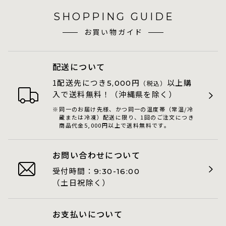
SHOPPING GUIDE
お買い物ガイド
配送について
1配送先につき
円
以上購
5,000
（税込）
入で送料無料！（沖縄県を除く）
同一のお届け先様、かつ同一の温度帯（常温/冷
蔵または冷凍）配送に限り、1回のご注文につき
商品代金5,000円以上で送料無料です。
お問い合わせについて
受付時間：
9:30-16:00
（土日祝除く）
お支払いについて