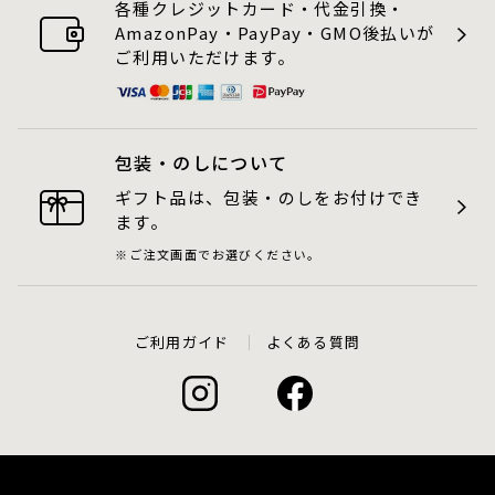
各種クレジットカード・代金引換・
AmazonPay・PayPay・GMO後払いが
ご利用いただけます。
包装・のしについて
ギフト品は、包装・のしをお付けでき
ます。
ご注文画面でお選びください。
ご利用ガイド
よくある質問